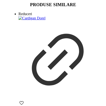
PRODUSE SIMILARE
Reduceri