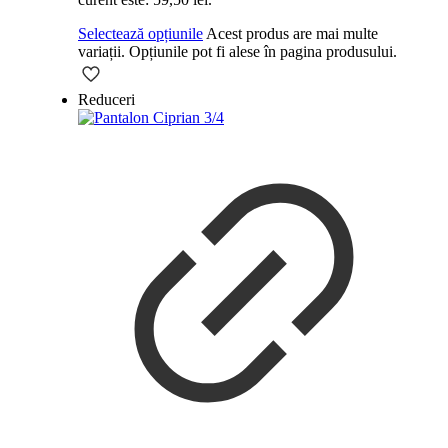
Selectează opțiunile
Acest produs are mai multe
variații. Opțiunile pot fi alese în pagina produsului.
Reduceri