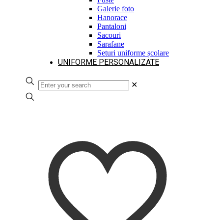
Galerie foto
Hanorace
Pantaloni
Sacouri
Sarafane
Seturi uniforme școlare
UNIFORME PERSONALIZATE
✕