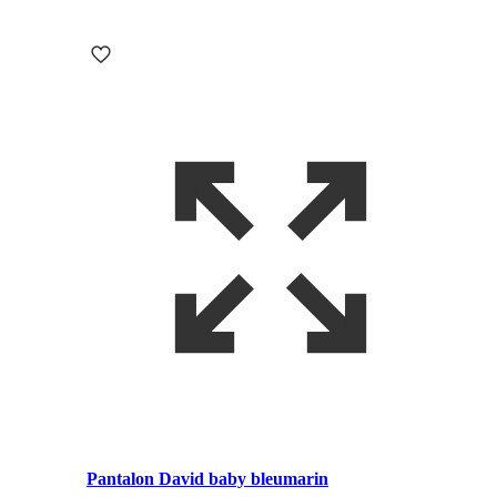
Pantalon David baby bleumarin