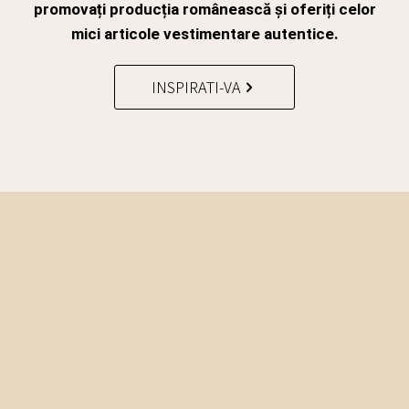
promovați producția românească și oferiți celor
mici articole vestimentare autentice.
INSPIRATI-VA