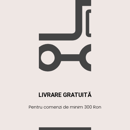
LIVRARE GRATUITĂ
Pentru comenzi de minim 300 Ron