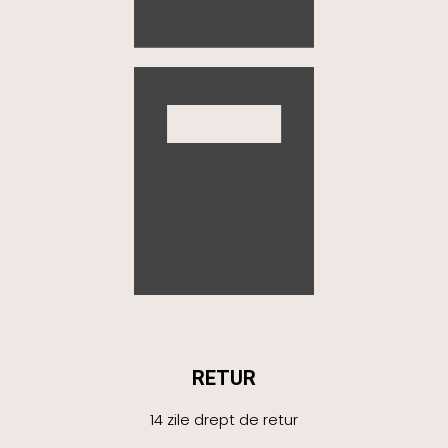
RETUR
14 zile drept de retur