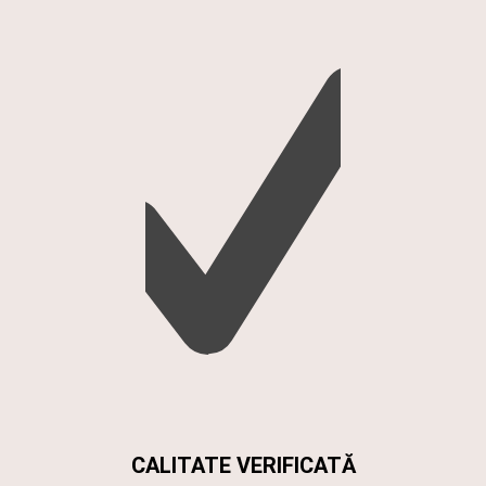
CALITATE VERIFICATĂ