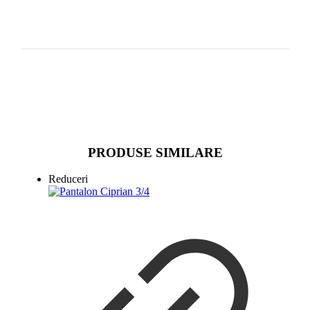
PRODUSE SIMILARE
Reduceri