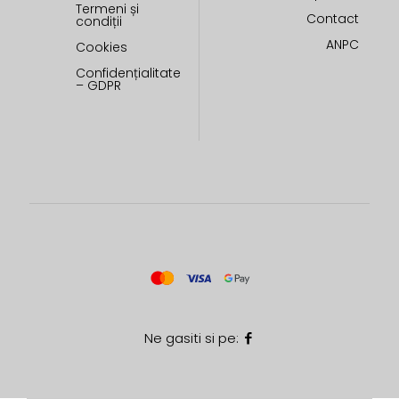
Termeni și
Contact
condiții
ANPC
Cookies
Confidențialitate
– GDPR
Ne gasiti si pe: