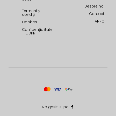
Despre noi
Termeni și
Contact
condiții
ANPC
Cookies
Confidențialitate
– GDPR
Ne gasiti si pe: