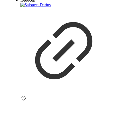
Reduceri