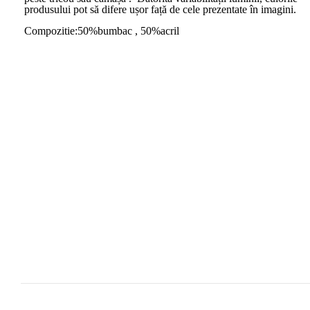
produsului pot să difere ușor față de cele prezentate în imagini.
Compozitie:50%bumbac , 50%acril