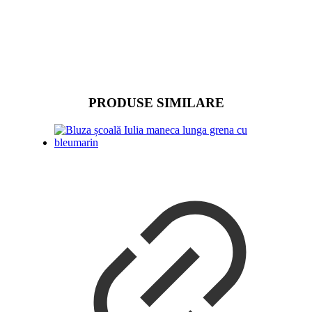
PRODUSE SIMILARE