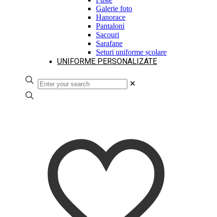
Galerie foto
Hanorace
Pantaloni
Sacouri
Sarafane
Seturi uniforme școlare
UNIFORME PERSONALIZATE
✕