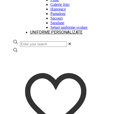
Galerie foto
Hanorace
Pantaloni
Sacouri
Sarafane
Seturi uniforme școlare
UNIFORME PERSONALIZATE
✕